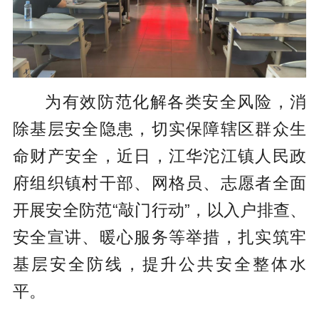
为有效防范化解各类安全风险，消
除基层安全隐患，切实保障辖区群众生
命财产安全，近日，江华沱江镇人民政
府组织镇村干部、网格员、志愿者全面
开展安全防范“敲门行动”，以入户排查、
安全宣讲、暖心服务等举措，扎实筑牢
基层安全防线，提升公共安全整体水
平。