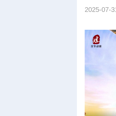
2025-07-3