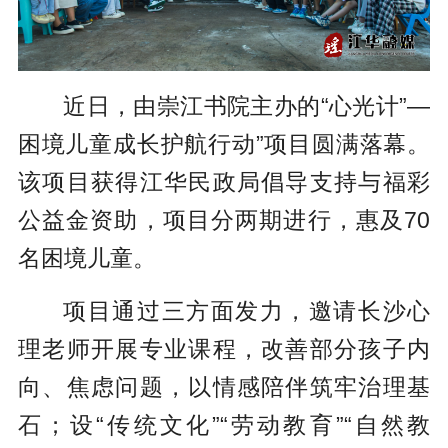
近日，由崇江书院主办的“心光计”—
困境儿童成长护航行动”项目圆满落幕。
该项目获得江华民政局倡导支持与福彩
公益金资助，项目分两期进行，惠及70
名困境儿童。
项目通过三方面发力，邀请长沙心
理老师开展专业课程，改善部分孩子内
向、焦虑问题，以情感陪伴筑牢治理基
石；设“传统文化”“劳动教育”“自然教