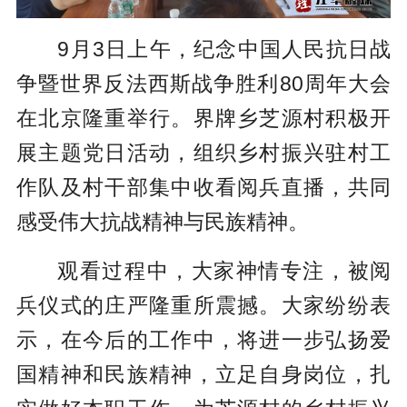
9月3日上午，纪念中国人民抗日战
争暨世界反法西斯战争胜利80周年大会
在北京隆重举行。界牌乡芝源村积极开
展主题党日活动，组织乡村振兴驻村工
作队及村干部集中收看阅兵直播，共同
感受伟大抗战精神与民族精神。
观看过程中，大家神情专注，被阅
兵仪式的庄严隆重所震撼。大家纷纷表
示，在今后的工作中，将进一步弘扬爱
国精神和民族精神，立足自身岗位，扎