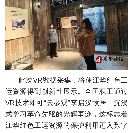
此次VR数据采集，将使江华红色工
运资源得到创新性展示。全国职工通过
VR技术即可“云参观”李启汉故居，沉浸
式学习革命先驱的光辉事迹，这标志着
江华红色工运资源的保护利用迈入数字