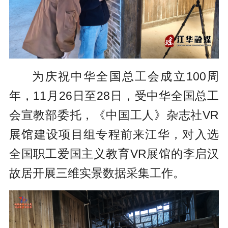
为庆祝中华全国总工会成立100周
年，11月26日至28日，受中华全国总工
会宣教部委托，《中国工人》杂志社VR
展馆建设项目组专程前来江华，对入选
全国职工爱国主义教育VR展馆的李启汉
故居开展三维实景数据采集工作
。