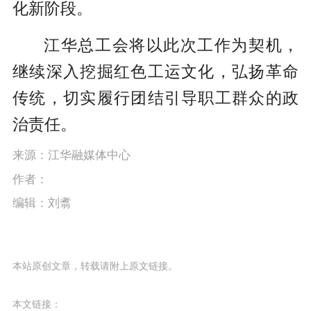
化新阶段。
江华总工会将以此次工作为契机，
继续深入挖掘红色工运文化，弘扬革命
传统，切实履行团结引导职工群众的政
治责任。
来源：江华融媒体中心
作者：
编辑：刘翥
本站原创文章，转载请附上原文链接。
本文链接：